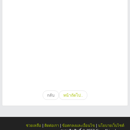
กลับ
หน้าถัดไป..
ช่วยเหลือ
|
ติดต่อเรา
|
ข้อตกลงและเงื่อนไข
|
นโยบายเว็บไซต์