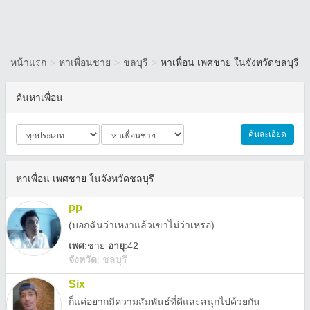
หน้าแรก
>
หาเพื่อนชาย
>
ชลบุรี
>
หาเพื่อน เพศชาย ในจังหวัดชลบุรี
ค้นหาเพื่อน
ค้นละเอียด
หาเพื่อน เพศชาย ในจังหวัดชลบุรี
pp
(บอกฉันว่าเหงาแล้วเขาไม่ว่าเหรอ)
เพศ
:
ชาย
อายุ
:42
จังหวัด
:
ชลบุรี
Six
ก็แค่อยากมีความสัมพันธ์ที่ดีและสนุกไปด้วยกัน