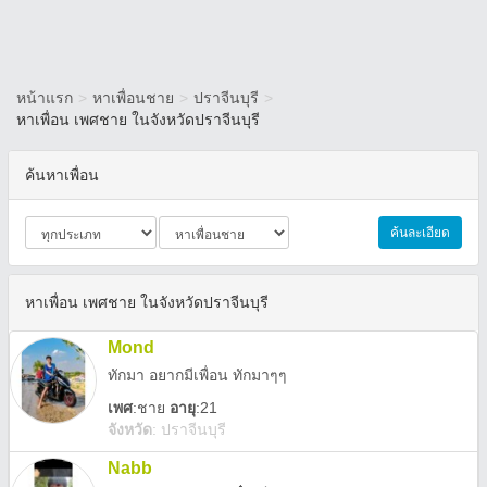
หน้าแรก
>
หาเพื่อนชาย
>
ปราจีนบุรี
>
หาเพื่อน เพศชาย ในจังหวัดปราจีนบุรี
ค้นหาเพื่อน
ค้นละเอียด
หาเพื่อน เพศชาย ในจังหวัดปราจีนบุรี
Mond
ทักมา อยากมีเพื่อน ทักมาๆๆ
เพศ
:
ชาย
อายุ
:21
จังหวัด
:
ปราจีนบุรี
Nabb