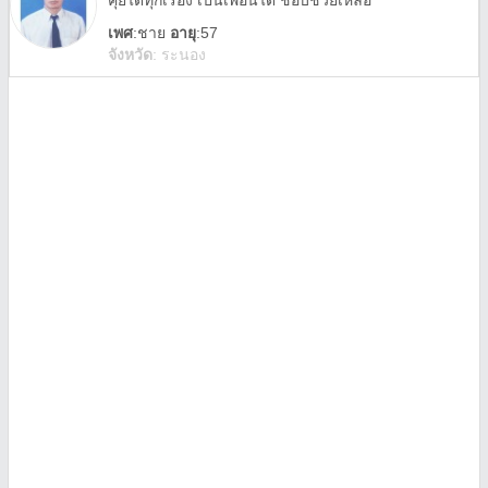
คุยได้ทุกเรื่อง เป็นเพื่อนได้ ชอบช่วยเหลือ
เพศ
:
ชาย
อายุ
:57
จังหวัด
:
ระนอง