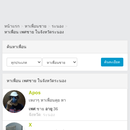
หน้าแรก
>
หาเพื่อนชาย
>
ระนอง
>
หาเพื่อน เพศชาย ในจังหวัดระนอง
ค้นหาเพื่อน
ค้นละเอียด
หาเพื่อน เพศชาย ในจังหวัดระนอง
Apos
เหงาๆ หาเพื่อนคุย หา
เพศ
:
ชาย
อายุ
:36
จังหวัด
:
ระนอง
X