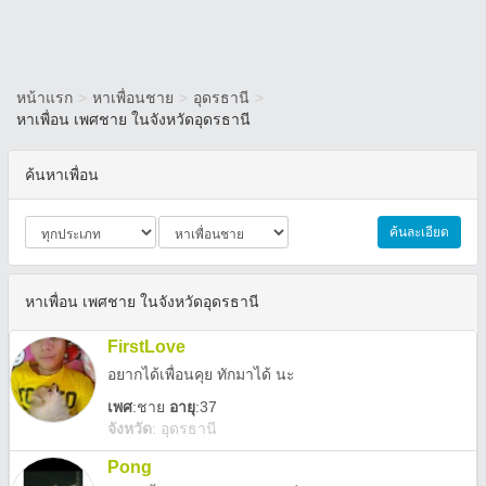
หน้าแรก
>
หาเพื่อนชาย
>
อุดรธานี
>
หาเพื่อน เพศชาย ในจังหวัดอุดรธานี
ค้นหาเพื่อน
ค้นละเอียด
หาเพื่อน เพศชาย ในจังหวัดอุดรธานี
FirstLove
อยากได้เพื่อนคุย ทักมาได้ นะ
เพศ
:
ชาย
อายุ
:37
จังหวัด
:
อุดรธานี
Pong