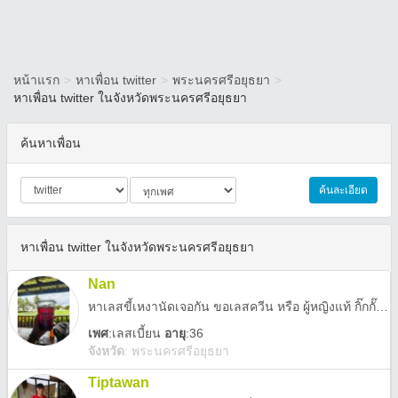
หน้าแรก
>
หาเพื่อน twitter
>
พระนครศรีอยุธยา
>
หาเพื่อน twitter ในจังหวัดพระนครศรีอยุธยา
ค้นหาเพื่อน
ค้นละเอียด
หาเพื่อน twitter ในจังหวัดพระนครศรีอยุธยา
Nan
หาเลสขี้เหงานัดเจอกัน ขอเลสควีน หรือ ผู้หญิงแท้ กิ๊กกั๊กไม่ผูกมัด
เพศ
:
เลสเบี้ยน
อายุ
:36
จังหวัด
:
พระนครศรีอยุธยา
Tiptawan