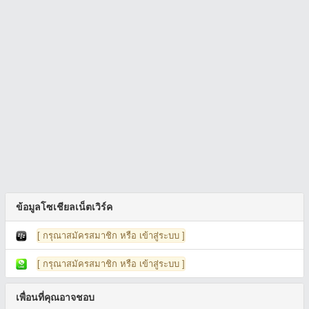
ข้อมูลโซเชียลเน็ตเวิร์ค
[ กรุณาสมัครสมาชิก หรือ เข้าสู่ระบบ ]
[ กรุณาสมัครสมาชิก หรือ เข้าสู่ระบบ ]
เพื่อนที่คุณอาจชอบ