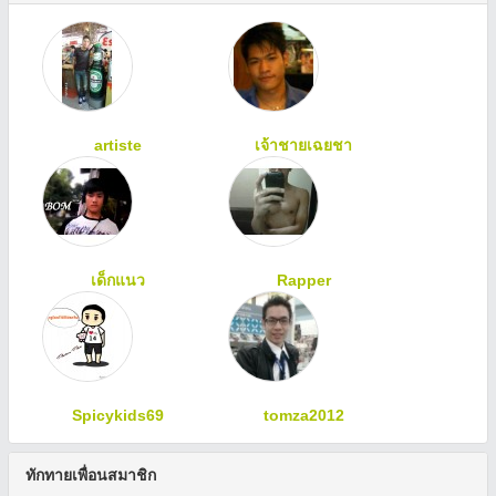
artiste
เจ้าชายเฉยชา
เด็กแนว
Rapper
Spicykids69
tomza2012
ทักทายเพื่อนสมาชิก