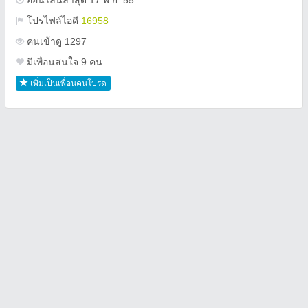
ออนไลน์ล่าสุด 17 พ.ย. 55
โปรไฟล์ไอดี
16958
คนเข้าดู 1297
มีเพื่อนสนใจ 9 คน
เพิ่มเป็นเพื่อนคนโปรด