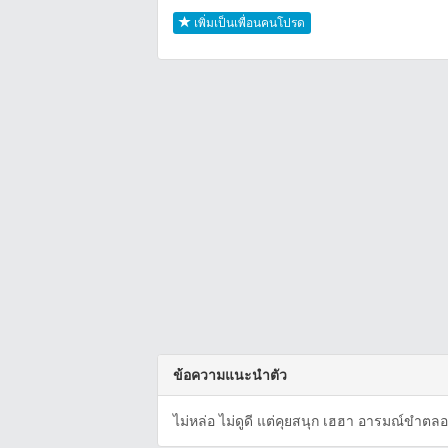
เพิ่มเป็นเพื่อนคนโปรด
ข้อความแนะนำตัว
ไม่หล่อ ไม่ดูดี แต่คุยสนุก เฮฮา อารมณ์ขำต