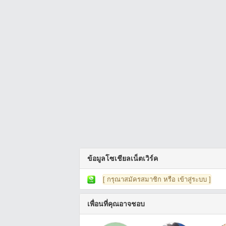
ข้อมูลโซเชียลเน็ตเวิร์ค
[ กรุณาสมัครสมาชิก หรือ เข้าสู่ระบบ ]
เพื่อนที่คุณอาจชอบ