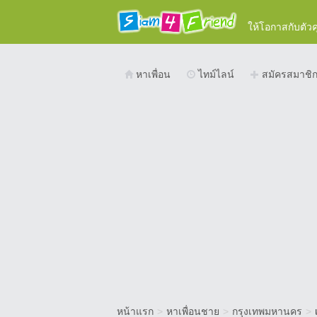
ให้โอกาสกับตัว
หาเพื่อน
ไทม์ไลน์
สมัครสมาชิ
หน้าแรก
>
หาเพื่อนชาย
>
กรุงเทพมหานคร
>