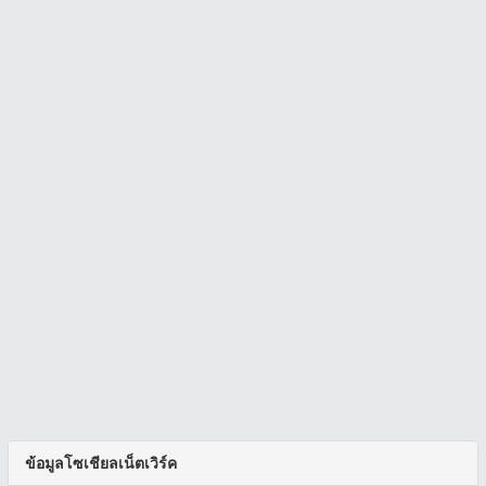
ข้อมูลโซเชียลเน็ตเวิร์ค