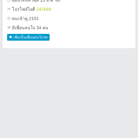
ออนไลน์ล่าสุด 15 ม.ค. 60
โปรไฟล์ไอดี
247669
คนเข้าดู 2101
มีเพื่อนสนใจ 34 คน
เพิ่มเป็นเพื่อนคนโปรด