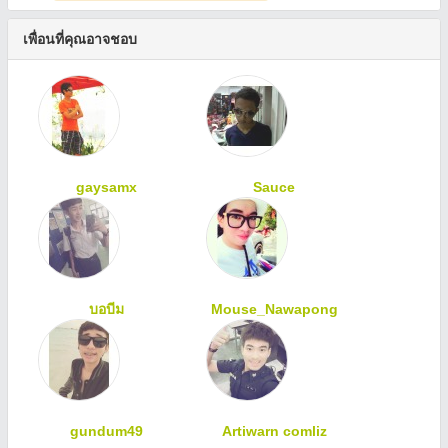
เพื่อนที่คุณอาจชอบ
gaysamx
Sauce
บอบีม
Mouse_Nawapong
gundum49
Artiwarn comliz