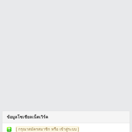
ข้อมูลโซเชียลเน็ตเวิร์ค
[ กรุณาสมัครสมาชิก หรือ เข้าสู่ระบบ ]