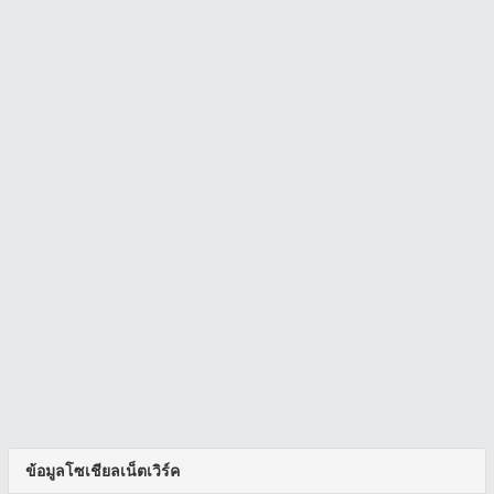
ข้อมูลโซเชียลเน็ตเวิร์ค