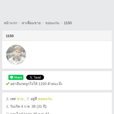
หน้าแรก
>
หาเพื่อนชาย
>
ขอนแก่น
>
1150
1150
อย่าลืมกดถูกใจให้ 1150 ด้วยนะจ๊ะ
เพศ
ชาย
,
อยู่ที่
ขอนแก่น
วันเกิด
4 ก.พ. 38
(31 ปี)