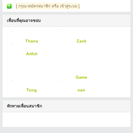
[ กรุณาสมัครสมาชิก หรือ เข้าสู่ระบบ ]
เพื่อนที่คุณอาจชอบ
Thana
Zack
Arthit
Game
Tong
nan
ทักทายเพื่อนสมาชิก