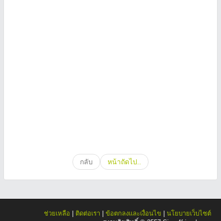
กลับ
หน้าถัดไป..
ช่วยเหลือ
|
ติดต่อเรา
|
ข้อตกลงและเงื่อนไข
|
นโยบายเว็บไซต์