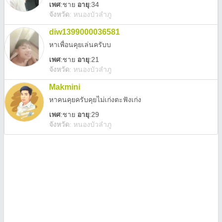
เพศ
:
ชาย
อายุ
:34
จังหวัด
:
หนองบัวลำภู
diw1399000036581
หาเพื่อนคุยเล่นครับบ
เพศ
:
ชาย
อายุ
:21
จังหวัด
:
หนองบัวลำภู
Makmini
หาคนคุยครับคุยไม่เก่งตะฟังเก่ง
เพศ
:
ชาย
อายุ
:29
จังหวัด
:
หนองบัวลำภู